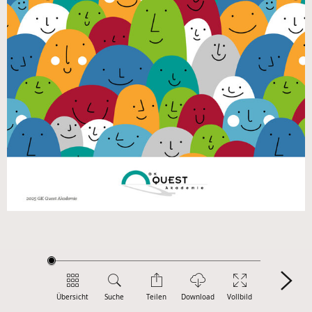
Übersicht
Suche
Teilen
Download
Vollbild